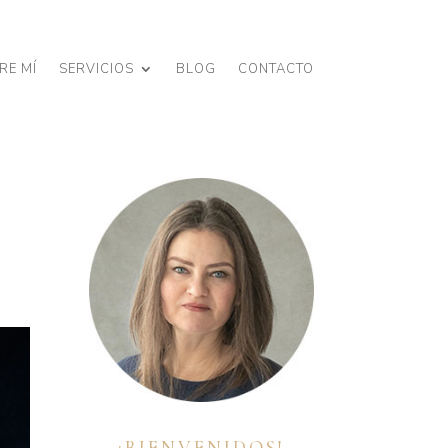
RE MÍ
SERVICIOS
BLOG
CONTACTO
¡BIENVENIDOS!