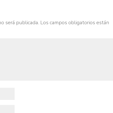
no será publicada.
Los campos obligatorios están