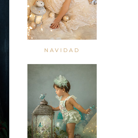
NAVIDAD