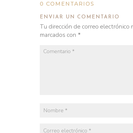
0 COMENTARIOS
ENVIAR UN COMENTARIO
Tu dirección de correo electrónico 
marcados con
*