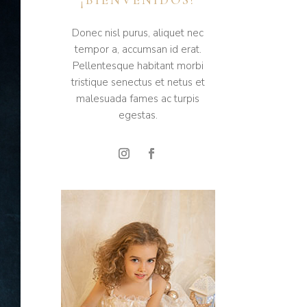
Donec nisl purus, aliquet nec
tempor a, accumsan id erat.
Pellentesque habitant morbi
tristique senectus et netus et
malesuada fames ac turpis
egestas.