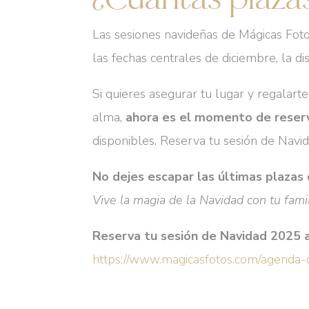
Las sesiones navideñas de Mágicas Fot
las fechas centrales de diciembre, la di
Si quieres asegurar tu lugar y regalarte
alma,
ahora es el momento de reser
disponibles. Reserva tu sesión de Nav
No dejes escapar las últimas plazas
Vive la magia de la Navidad con tu fami
Reserva tu sesión de Navidad 2025 a
https://www.magicasfotos.com/agenda