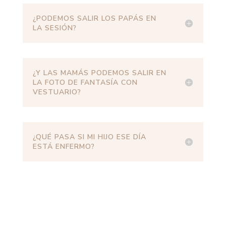
¿PODEMOS SALIR LOS PAPÁS EN
LA SESIÓN?
¿Y LAS MAMÁS PODEMOS SALIR EN
LA FOTO DE FANTASÍA CON
VESTUARIO?
¿QUÉ PASA SI MI HIJO ESE DÍA
ESTÁ ENFERMO?