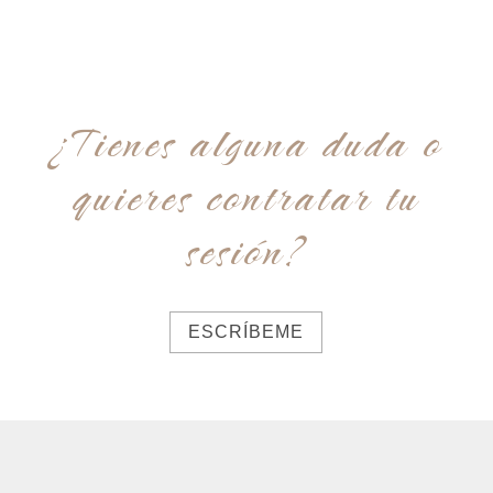
¿Tienes alguna duda o
quieres contratar tu
sesión?
ESCRÍBEME