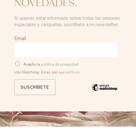
NOVEDADES.
Si quieres estar informado sobre todas las sesiones
especiales y campañas, suscríbete a mi newsletter.
Email
Acepto la
política de privacidad.
Uso Mailchimp. Estas son sus
políticas.