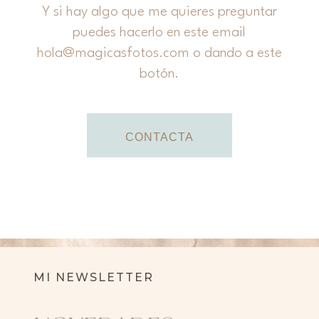
Y si hay algo que me quieres preguntar
puedes hacerlo en este email
hola@magicasfotos.com
o dando a este
botón.
CONTACTA
MI NEWSLETTER