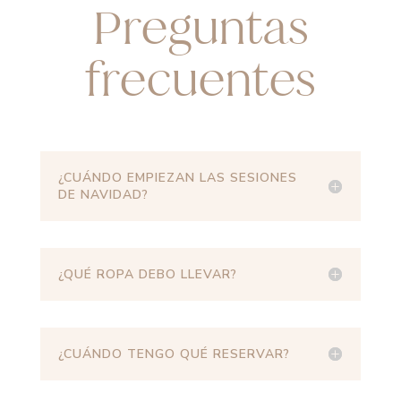
Preguntas
frecuentes
¿CUÁNDO EMPIEZAN LAS SESIONES
DE NAVIDAD?
¿QUÉ ROPA DEBO LLEVAR?
¿CUÁNDO TENGO QUÉ RESERVAR?