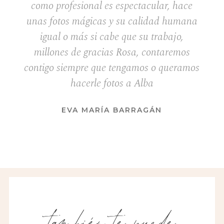
como profesional es espectacular, hace
unas fotos mágicas y su calidad humana
igual o más si cabe que su trabajo,
millones de gracias Rosa, contaremos
contigo siempre que tengamos o queramos
hacerle fotos a Alba
EVA MARÍA BARRAGÁN
también te puede