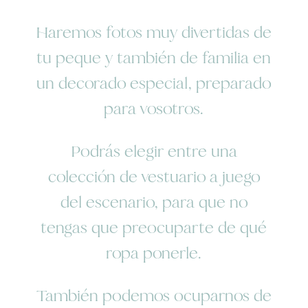
Haremos fotos muy divertidas de
tu peque y también de familia en
un decorado especial, preparado
para vosotros.
Podrás elegir entre una
colección de vestuario a juego
del escenario, para que no
tengas que preocuparte de qué
ropa ponerle.
También podemos ocuparnos de