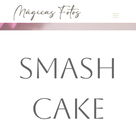
SMASH
CAKE