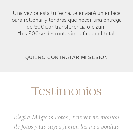
Una vez puesta tu fecha, te enviaré un enlace
para rellenar y tendrás que hecer una entrega
de 50€ por transferencia o bizum.
*los 50€ se descontarán el final del total.
QUIERO CONTRATAR MI SESIÓN
Testimonios
Elegí a Mágicas Fotos , tras ver un montón
de fotos y las suyas fueron las más bonitas