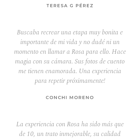
TERESA G PÉREZ
Buscaba recrear una etapa muy bonita e
importante de mi vida y no dudé ni un
momento en llamar a Rosa para ello. Hace
magia con su cámara. Sus fotos de cuento
me tienen enamorada. Una experiencia
para repetir próximamente!
CONCHI MORENO
La experiencia con Rosa ha sido más que
de 10, un trato inmejorable, su calidad