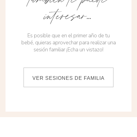
interesar…
Es posible que en el primer año de tu
bebé, quieras aprovechar para realizar una
sesión familiar ¡Echa un vistazo!
VER SESIONES DE FAMILIA