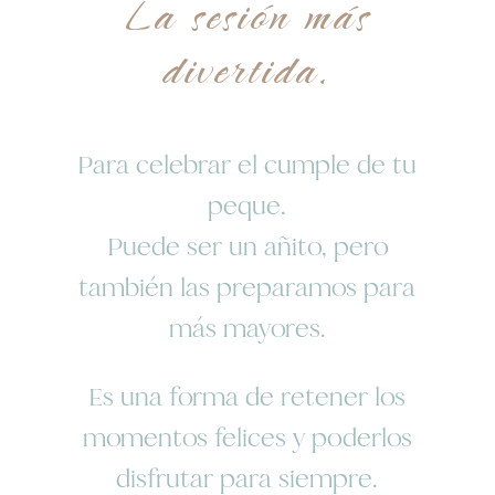
La sesión más
divertida.
Para celebrar el cumple de tu
peque.
Puede ser un añito, pero
también las preparamos para
más mayores.
Es una forma de retener los
momentos felices y poderlos
disfrutar para siempre.