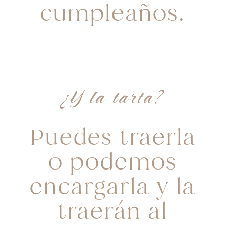
cumpleaños.
¿Y la tarta?
Puedes traerla
o podemos
encargarla y la
traerán al