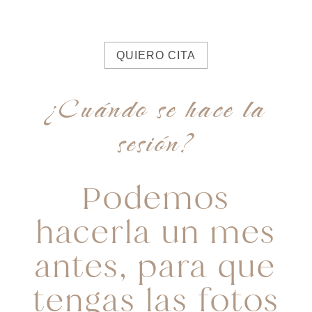
QUIERO CITA
¿Cuándo se hace la
sesión?
Podemos
hacerla un mes
antes, para que
tengas las fotos