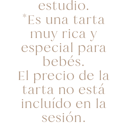
estudio.
*Es una tarta
muy rica y
especial para
bebés.
El precio de la
tarta no está
incluído en la
sesión.