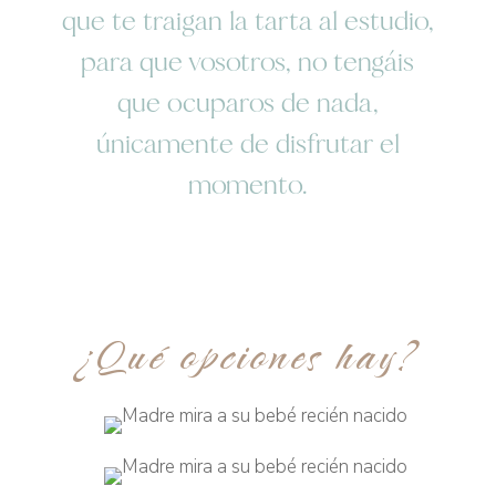
que te traigan la tarta al estudio,
para que vosotros, no tengáis
que ocuparos de nada,
únicamente de disfrutar el
momento.
¿Qué opciones hay?