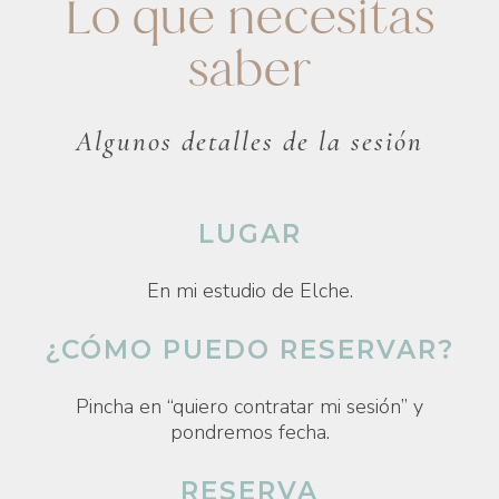
Lo que necesitas
saber
Algunos detalles de la sesión
LUGAR
En mi estudio de Elche.
¿CÓMO PUEDO RESERVAR?
Pincha en “quiero contratar mi sesión” y
pondremos fecha.
RESERVA