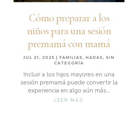
Cómo preparar a los
niños para una sesión
premamá con mamá
JUL 21, 2025
|
FAMILIAS
,
HADAS
,
SIN
CATEGORÍA
Incluir a los hijos mayores en una
sesión premamá puede convertir la
experiencia en algo aún más...
LEER MÁS