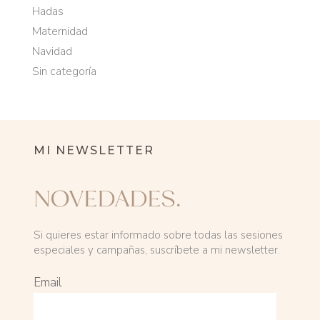
Hadas
Maternidad
Navidad
Sin categoría
MI NEWSLETTER
NOVEDADES.
Si quieres estar informado sobre todas las sesiones
especiales y campañas, suscríbete a mi newsletter.
Email