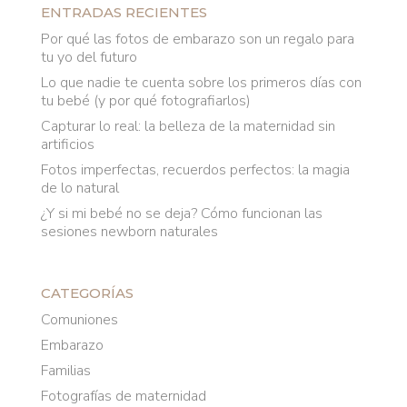
ENTRADAS RECIENTES
Por qué las fotos de embarazo son un regalo para
tu yo del futuro
Lo que nadie te cuenta sobre los primeros días con
tu bebé (y por qué fotografiarlos)
Capturar lo real: la belleza de la maternidad sin
artificios
Fotos imperfectas, recuerdos perfectos: la magia
de lo natural
¿Y si mi bebé no se deja? Cómo funcionan las
sesiones newborn naturales
CATEGORÍAS
Comuniones
Embarazo
Familias
Fotografías de maternidad