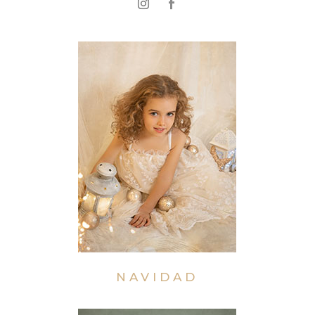
NAVIDAD