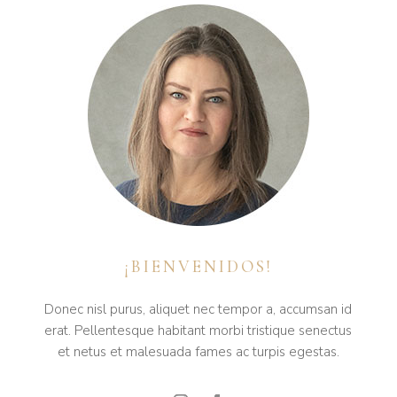
¡BIENVENIDOS!
Donec nisl purus, aliquet nec tempor a, accumsan id
erat. Pellentesque habitant morbi tristique senectus
et netus et malesuada fames ac turpis egestas.