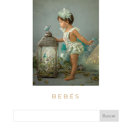
BEBÉS