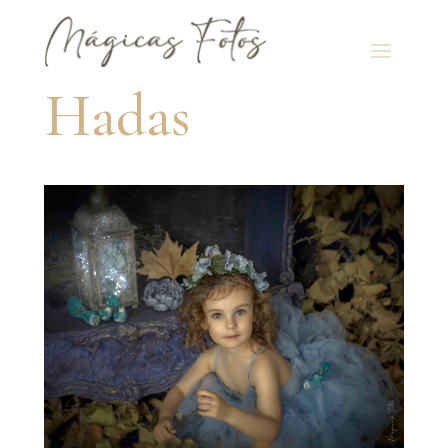
Hadas