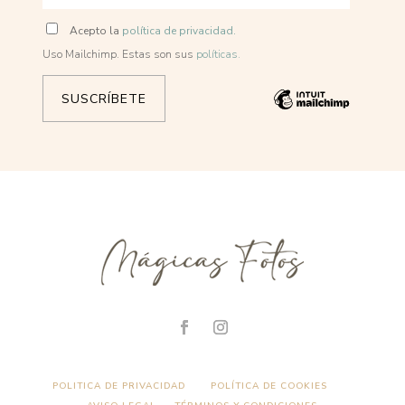
Acepto la
política de privacidad.
Uso Mailchimp. Estas son sus
políticas.
POLITICA DE PRIVACIDAD
POLÍTICA DE COOKIES