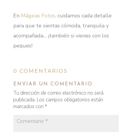
En
Mágicas Fotos,
cuidamos cada detalle
para que te sientas cómoda, tranquila y
acompañada… ¡también si vienes con los
peques!
0 COMENTARIOS
ENVIAR UN COMENTARIO
Tu dirección de correo electrónico no será
publicada.
Los campos obligatorios están
marcados con
*