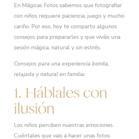
En Mágicas Fotos sabemos que fotografiar
con niños requiere paciencia, juego y mucho
cariño. Por eso, hoy te comparto algunos
consejos para prepararles y que viváis una
sesión mágica, natural y sin estrés.
Consejos para una experiencia bonita,
relajada y natural en familia:
1. Háblales con
ilusión
Los niños perciben nuestras emociones.
Cuéntales que vais a hacer unas fotos