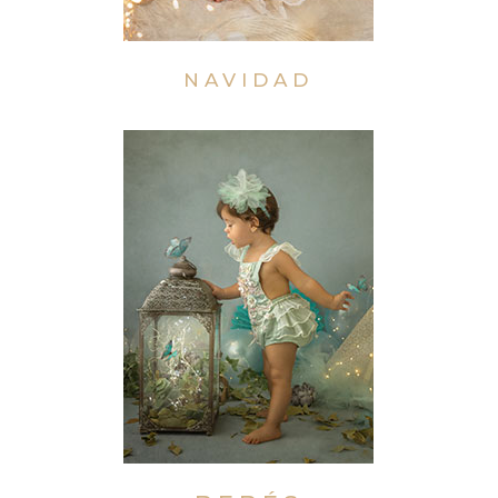
NAVIDAD