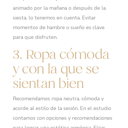
animado por la mañana o después de la
siesta, lo tenemos en cuenta. Evitar
momentos de hambre o sueño es clave
para que disfruten.
3. Ropa cómoda
y con la que se
sientan bien
Recomendamos ropa neutra, cómoda y
acorde al estilo de la sesión. En el estudio
contamos con opciones y recomendaciones
para lograr una estética armónica. Elijas