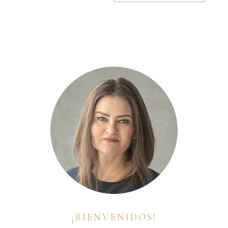
¡BIENVENIDOS!