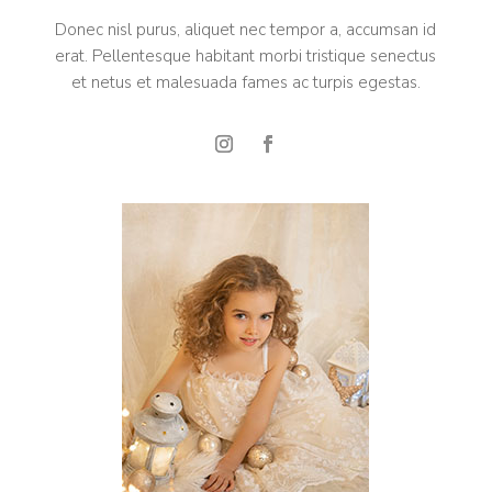
Donec nisl purus, aliquet nec tempor a, accumsan id
erat. Pellentesque habitant morbi tristique senectus
et netus et malesuada fames ac turpis egestas.