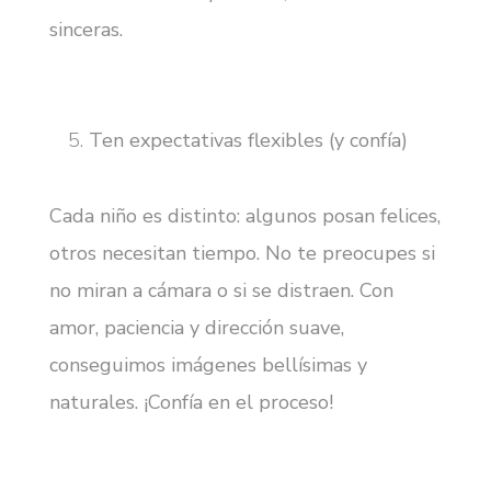
sinceras.
Ten expectativas flexibles (y confía)
Cada niño es distinto: algunos posan felices,
otros necesitan tiempo. No te preocupes si
no miran a cámara o si se distraen. Con
amor, paciencia y dirección suave,
conseguimos imágenes bellísimas y
naturales. ¡Confía en el proceso!