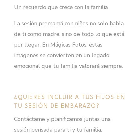
Un recuerdo que crece con la familia
La sesión premamá con niños no solo habla
de ti como madre, sino de todo lo que está
por llegar. En Mágicas Fotos, estas
imágenes se convierten en un legado
emocional que tu familia valorará siempre.
¿QUIERES INCLUIR A TUS HIJOS EN
TU SESIÓN DE EMBARAZO?
Contáctame y planificamos juntas una
sesión pensada para ti y tu familia.