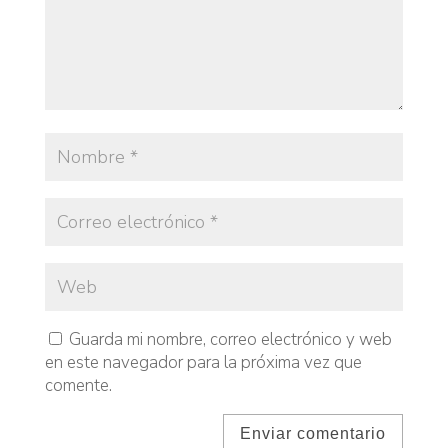
Guarda mi nombre, correo electrónico y web
en este navegador para la próxima vez que
comente.
Enviar comentario