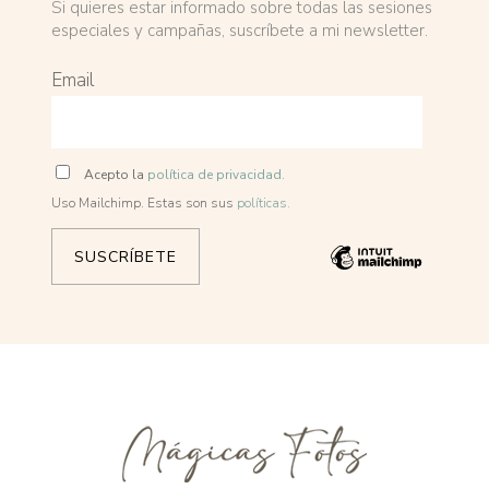
Si quieres estar informado sobre todas las sesiones
especiales y campañas, suscríbete a mi newsletter.
Email
Acepto la
política de privacidad.
Uso Mailchimp. Estas son sus
políticas.