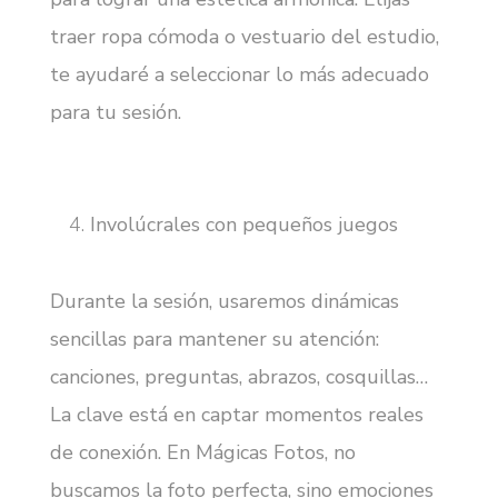
traer ropa cómoda o vestuario del estudio,
te ayudaré a seleccionar lo más adecuado
para tu sesión.
Involúcrales con pequeños juegos
Durante la sesión, usaremos dinámicas
sencillas para mantener su atención:
canciones, preguntas, abrazos, cosquillas…
La clave está en captar momentos reales
de conexión. En Mágicas Fotos, no
buscamos la foto perfecta, sino emociones