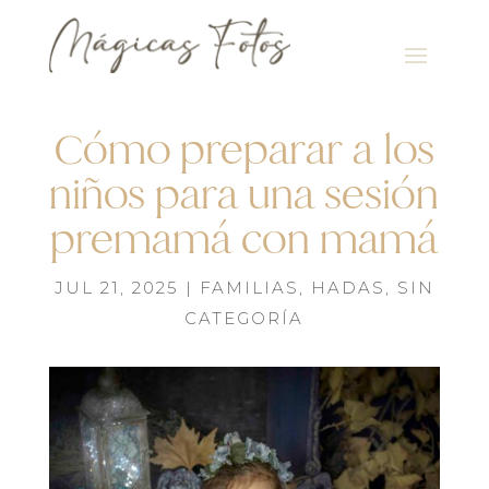
Cómo preparar a los
niños para una sesión
premamá con mamá
JUL 21, 2025
|
FAMILIAS
,
HADAS
,
SIN
CATEGORÍA