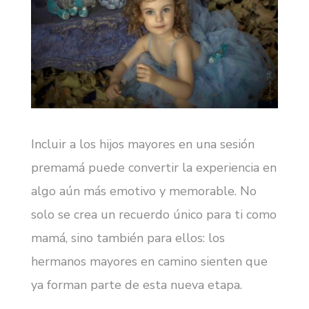
Incluir a los hijos mayores en una sesión
premamá puede convertir la experiencia en
algo aún más emotivo y memorable. No
solo se crea un recuerdo único para ti como
mamá, sino también para ellos: los
hermanos mayores en camino sienten que
ya forman parte de esta nueva etapa.