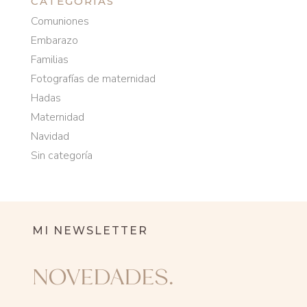
CATEGORÍAS
Comuniones
Embarazo
Familias
Fotografías de maternidad
Hadas
Maternidad
Navidad
Sin categoría
MI NEWSLETTER
NOVEDADES.