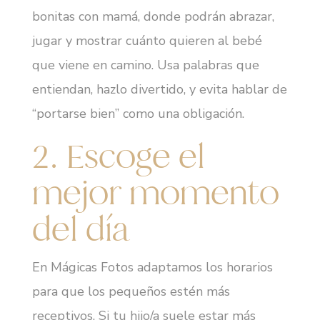
bonitas con mamá, donde podrán abrazar,
jugar y mostrar cuánto quieren al bebé
que viene en camino. Usa palabras que
entiendan, hazlo divertido, y evita hablar de
“portarse bien” como una obligación.
2. Escoge el
mejor momento
del día
En Mágicas Fotos adaptamos los horarios
para que los pequeños estén más
receptivos. Si tu hijo/a suele estar más