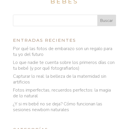
BEBÉS
ENTRADAS RECIENTES
Por qué las fotos de embarazo son un regalo para
tu yo del futuro
Lo que nadie te cuenta sobre los primeros días con
tu bebé (y por qué fotografiarlos)
Capturar lo real: la belleza de la maternidad sin
artificios
Fotos imperfectas, recuerdos perfectos: la magia
de lo natural
¿Y si mi bebé no se deja? Cómo funcionan las
sesiones newborn naturales