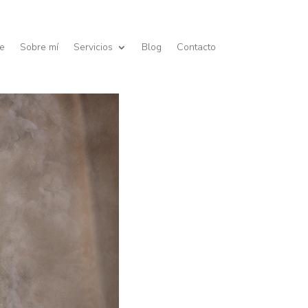
e
Sobre mí
Servicios
Blog
Contacto