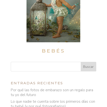
BEBÉS
ENTRADAS RECIENTES
Por qué las fotos de embarazo son un regalo para
tu yo del futuro
Lo que nadie te cuenta sobre los primeros días con
tu bebé (y por qué fotografiarlos)