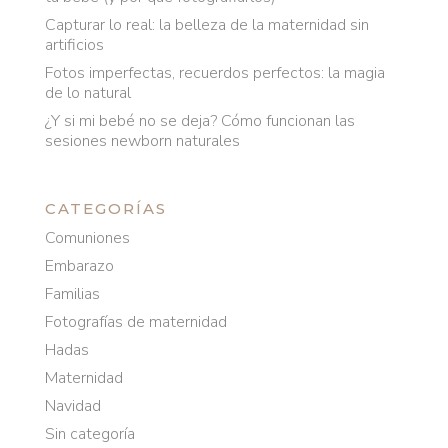
Capturar lo real: la belleza de la maternidad sin
artificios
Fotos imperfectas, recuerdos perfectos: la magia
de lo natural
¿Y si mi bebé no se deja? Cómo funcionan las
sesiones newborn naturales
CATEGORÍAS
Comuniones
Embarazo
Familias
Fotografías de maternidad
Hadas
Maternidad
Navidad
Sin categoría