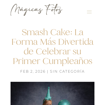
Smash Cake: La
Forma Más Divertida
de Celebrar su
Primer Cumpleaños
FEB 2, 2026
|
SIN CATEGORÍA