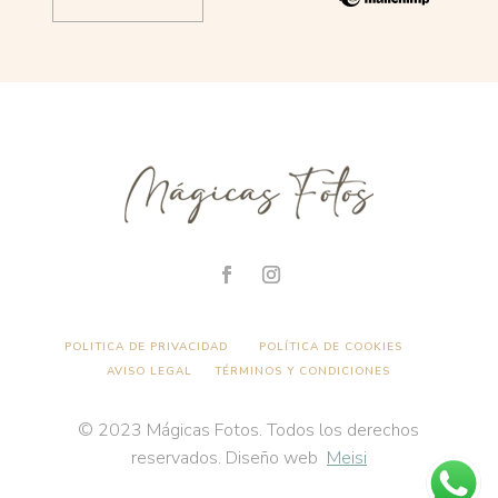
POLITICA DE PRIVACIDAD
POLÍTICA DE COOKIES
AVISO LEGAL
TÉRMINOS Y CONDICIONES
© 2023 Mágicas Fotos. Todos los derechos
reservados. Diseño web
Meisi