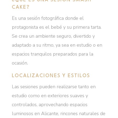
CAKE?
Es una sesión fotográfica donde el
protagonista es el bebé y su primera tarta.
Se crea un ambiente seguro, divertido y
adaptado a su ritmo, ya sea en estudio o en
espacios tranquilos preparados para la
ocasión.
LOCALIZACIONES Y ESTILOS
Las sesiones pueden realizarse tanto en
estudio como en exteriores suaves y
controlados, aprovechando espacios
luminosos en Alicante, rincones naturales de