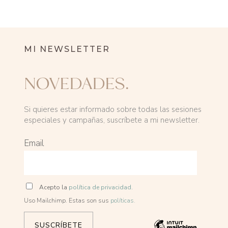
MI NEWSLETTER
NOVEDADES.
Si quieres estar informado sobre todas las sesiones
especiales y campañas, suscríbete a mi newsletter.
Email
Acepto la
política de privacidad.
Uso Mailchimp. Estas son sus
políticas.