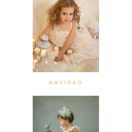
NAVIDAD