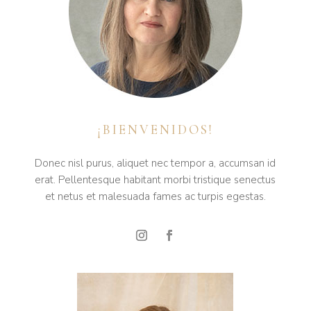
¡BIENVENIDOS!
Donec nisl purus, aliquet nec tempor a, accumsan id
erat. Pellentesque habitant morbi tristique senectus
et netus et malesuada fames ac turpis egestas.