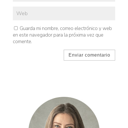
Guarda mi nombre, correo electrónico y web
en este navegador para la próxima vez que
comente.
Enviar comentario