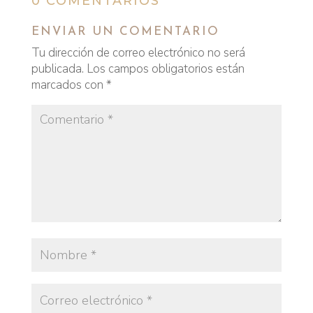
0 COMENTARIOS
ENVIAR UN COMENTARIO
Tu dirección de correo electrónico no será
publicada.
Los campos obligatorios están
marcados con
*