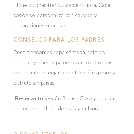
Elche o zonas tranquilas de Murcia. Cada
sesión se personaliza con colores y
decoraciones sencillas.
CONSEJOS PARA LOS PADRES
Recomendamos ropa cómoda, colores
neutros y traer ropa de recambio. Lo más
importante es dejar que el bebé explore y
disfrute sin prisas.
Reserva tu sesión
Smash Cake y guarda
un recuerdo lleno de risas y dulzura.