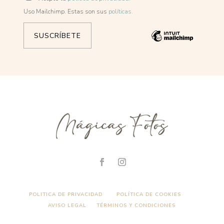
Uso Mailchimp. Estas son sus
políticas.
POLITICA DE PRIVACIDAD
POLÍTICA DE COOKIES
AVISO LEGAL
TÉRMINOS Y CONDICIONES