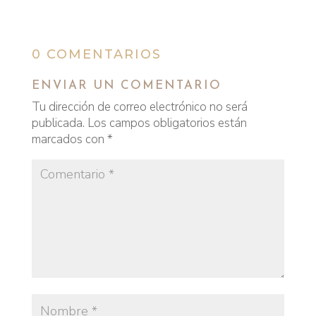
0 COMENTARIOS
ENVIAR UN COMENTARIO
Tu dirección de correo electrónico no será
publicada.
Los campos obligatorios están
marcados con
*