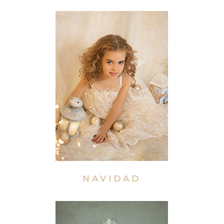
NAVIDAD