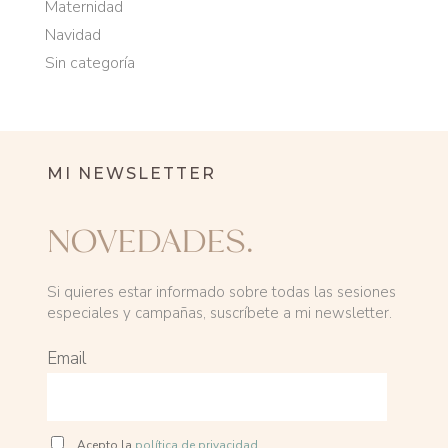
Maternidad
Navidad
Sin categoría
MI NEWSLETTER
NOVEDADES.
Si quieres estar informado sobre todas las sesiones
especiales y campañas, suscríbete a mi newsletter.
Email
Acepto la
política de privacidad.