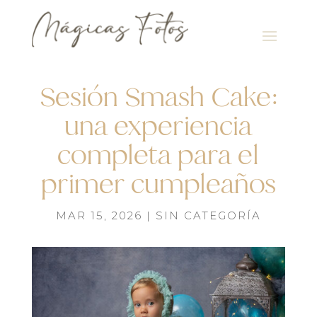
Sesión Smash Cake:
una experiencia
completa para el
primer cumpleaños
MAR 15, 2026
|
SIN CATEGORÍA