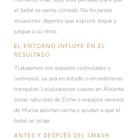
el bebé se sienta cómodo. No forzamos
situaciones: dejamos que explore, toque y
juegue a su ritmo.
EL ENTORNO INFLUYE EN EL
RESULTADO
Trabajamos con espacios controlados y
luminosos, ya sea en estudio o en exteriores
tranquilos. Localizaciones suaves en Alicante,
zonas naturales de Elche o espacios serenos
de Murcia aportan calma y ayudan a que el
bebé se relaje.
ANTES Y DESPUÉS DEL SMASH