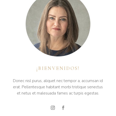
¡BIENVENIDOS!
Donec nisl purus, aliquet nec tempor a, accumsan id
erat. Pellentesque habitant morbi tristique senectus
et netus et malesuada fames ac turpis egestas.