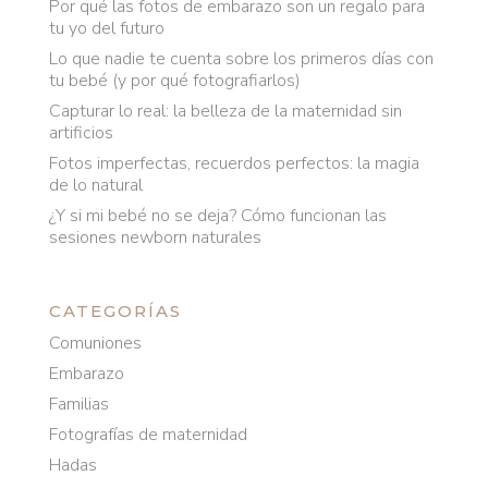
Por qué las fotos de embarazo son un regalo para
tu yo del futuro
Lo que nadie te cuenta sobre los primeros días con
tu bebé (y por qué fotografiarlos)
Capturar lo real: la belleza de la maternidad sin
artificios
Fotos imperfectas, recuerdos perfectos: la magia
de lo natural
¿Y si mi bebé no se deja? Cómo funcionan las
sesiones newborn naturales
CATEGORÍAS
Comuniones
Embarazo
Familias
Fotografías de maternidad
Hadas