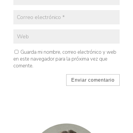
Guarda mi nombre, correo electrónico y web
en este navegador para la próxima vez que
comente.
Enviar comentario