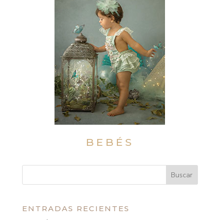
BEBÉS
ENTRADAS RECIENTES