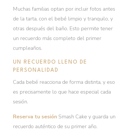
Muchas familias optan por incluir fotos antes
de la tarta, con el bebé limpio y tranquilo, y
otras después del baño. Esto permite tener
un recuerdo más completo del primer
cumpleaños.
UN RECUERDO LLENO DE
PERSONALIDAD
Cada bebé reacciona de forma distinta, y eso
es precisamente lo que hace especial cada
sesión.
Reserva tu sesión
Smash Cake y guarda un
recuerdo auténtico de su primer año.