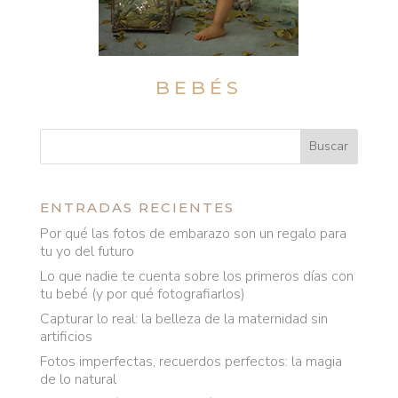
BEBÉS
ENTRADAS RECIENTES
Por qué las fotos de embarazo son un regalo para
tu yo del futuro
Lo que nadie te cuenta sobre los primeros días con
tu bebé (y por qué fotografiarlos)
Capturar lo real: la belleza de la maternidad sin
artificios
Fotos imperfectas, recuerdos perfectos: la magia
de lo natural