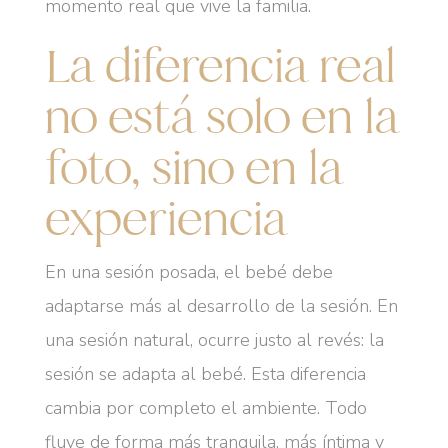
momento real que vive la familia.
La diferencia real
no está solo en la
foto, sino en la
experiencia
En una sesión posada, el bebé debe
adaptarse más al desarrollo de la sesión. En
una sesión natural, ocurre justo al revés: la
sesión se adapta al bebé. Esta diferencia
cambia por completo el ambiente. Todo
fluye de forma más tranquila, más íntima y