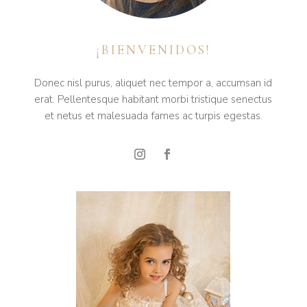
¡BIENVENIDOS!
Donec nisl purus, aliquet nec tempor a, accumsan id
erat. Pellentesque habitant morbi tristique senectus
et netus et malesuada fames ac turpis egestas.