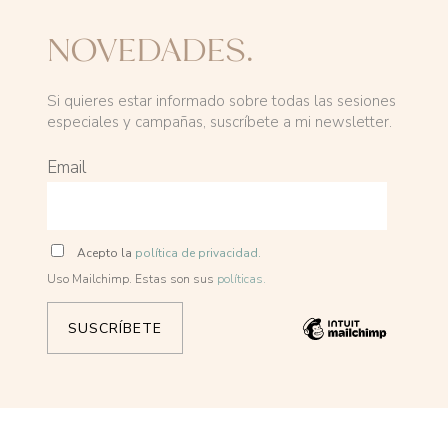
NOVEDADES.
Si quieres estar informado sobre todas las sesiones
especiales y campañas, suscríbete a mi newsletter.
Email
Acepto la
política de privacidad.
Uso Mailchimp. Estas son sus
políticas.