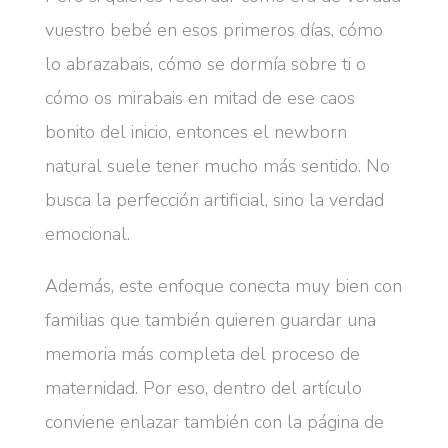
vuestro bebé en esos primeros días, cómo
lo abrazabais, cómo se dormía sobre ti o
cómo os mirabais en mitad de ese caos
bonito del inicio, entonces el newborn
natural suele tener mucho más sentido. No
busca la perfección artificial, sino la verdad
emocional.
Además, este enfoque conecta muy bien con
familias que también quieren guardar una
memoria más completa del proceso de
maternidad. Por eso, dentro del artículo
conviene enlazar también con la página de