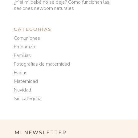
¿Y si mi bebé no se deja? Cómo funcionan las
sesiones newborn naturales
CATEGORÍAS
Comuniones
Embarazo
Familias
Fotografías de maternidad
Hadas
Maternidad
Navidad
Sin categoría
MI NEWSLETTER