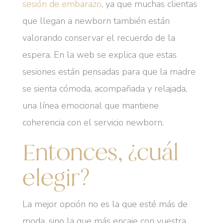
sesión de embarazo
, ya que muchas clientas
que llegan a newborn también están
valorando conservar el recuerdo de la
espera. En la web se explica que estas
sesiones están pensadas para que la madre
se sienta cómoda, acompañada y relajada,
una línea emocional que mantiene
coherencia con el servicio newborn.
Entonces, ¿cuál
elegir?
La mejor opción no es la que esté más de
moda, sino la que más encaje con vuestra