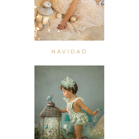
NAVIDAD