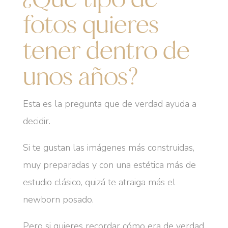
fotos quieres
tener dentro de
unos años?
Esta es la pregunta que de verdad ayuda a
decidir.
Si te gustan las imágenes más construidas,
muy preparadas y con una estética más de
estudio clásico, quizá te atraiga más el
newborn posado.
Pero si quieres recordar cómo era de verdad