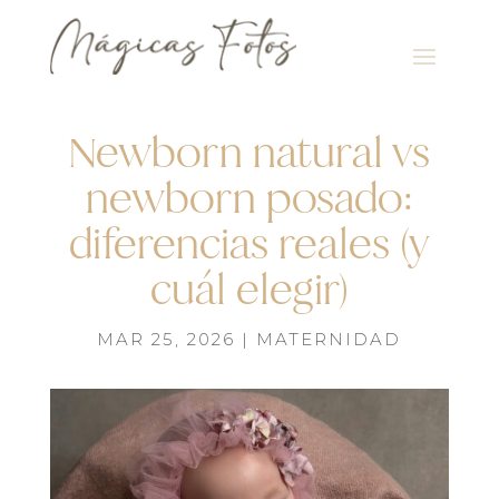
Newborn natural vs
newborn posado:
diferencias reales (y
cuál elegir)
MAR 25, 2026
|
MATERNIDAD