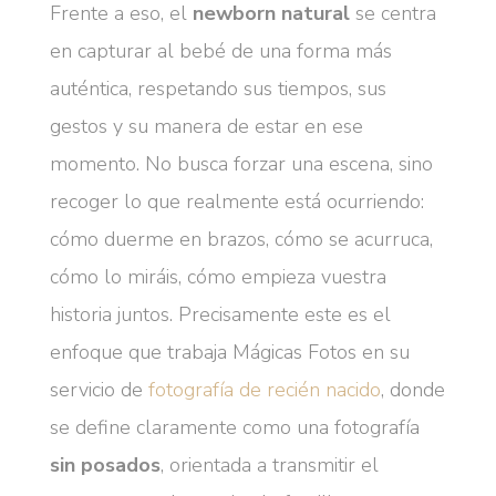
Frente a eso, el
newborn natural
se centra
en capturar al bebé de una forma más
auténtica, respetando sus tiempos, sus
gestos y su manera de estar en ese
momento. No busca forzar una escena, sino
recoger lo que realmente está ocurriendo:
cómo duerme en brazos, cómo se acurruca,
cómo lo miráis, cómo empieza vuestra
historia juntos. Precisamente este es el
enfoque que trabaja Mágicas Fotos en su
servicio de
fotografía de recién nacido
, donde
se define claramente como una fotografía
sin posados
, orientada a transmitir el