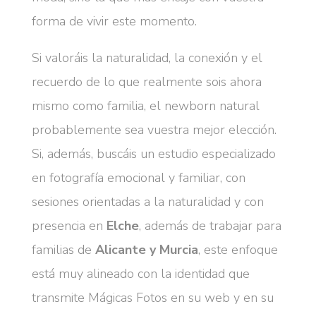
forma de vivir este momento.
Si valoráis la naturalidad, la conexión y el
recuerdo de lo que realmente sois ahora
mismo como familia, el newborn natural
probablemente sea vuestra mejor elección.
Si, además, buscáis un estudio especializado
en fotografía emocional y familiar, con
sesiones orientadas a la naturalidad y con
presencia en
Elche
, además de trabajar para
familias de
Alicante y Murcia
, este enfoque
está muy alineado con la identidad que
transmite Mágicas Fotos en su web y en su