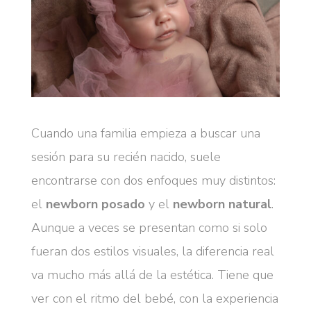
Cuando una familia empieza a buscar una
sesión para su recién nacido, suele
encontrarse con dos enfoques muy distintos:
el
newborn posado
y el
newborn natural
.
Aunque a veces se presentan como si solo
fueran dos estilos visuales, la diferencia real
va mucho más allá de la estética. Tiene que
ver con el ritmo del bebé, con la experiencia