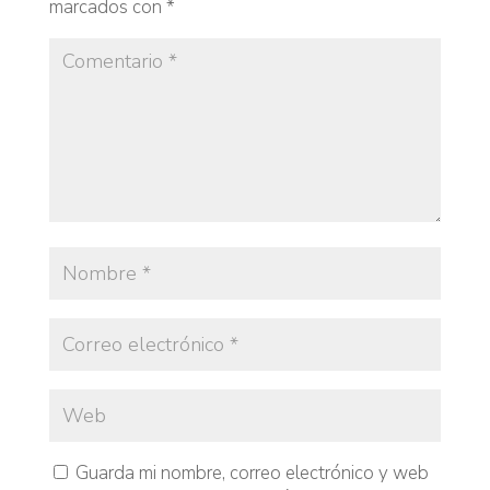
marcados con
*
Guarda mi nombre, correo electrónico y web