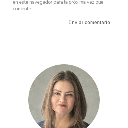
en este navegador para la próxima vez que
comente.
Enviar comentario