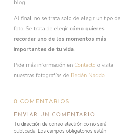
blog.
Al final, no se trata solo de elegir un tipo de
foto. Se trata de elegir
cómo quieres
recordar uno de los momentos más
importantes de tu vida
.
Pide más información en
Contacto
o visita
nuestras fotografías de
Recién Nacido.
0 COMENTARIOS
ENVIAR UN COMENTARIO
Tu dirección de correo electrónico no será
publicada.
Los campos obligatorios están