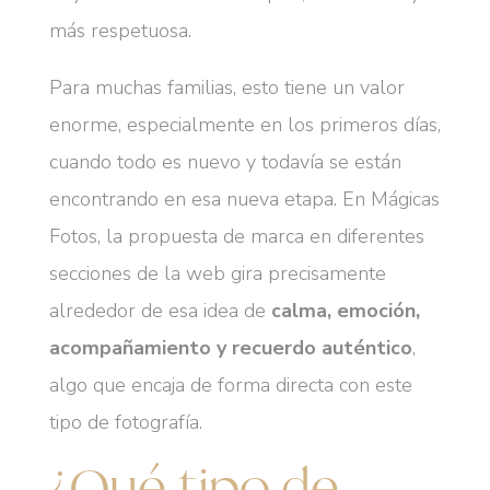
más respetuosa.
Para muchas familias, esto tiene un valor
enorme, especialmente en los primeros días,
cuando todo es nuevo y todavía se están
encontrando en esa nueva etapa. En Mágicas
Fotos, la propuesta de marca en diferentes
secciones de la web gira precisamente
alrededor de esa idea de
calma, emoción,
acompañamiento y recuerdo auténtico
,
algo que encaja de forma directa con este
tipo de fotografía.
¿Qué tipo de