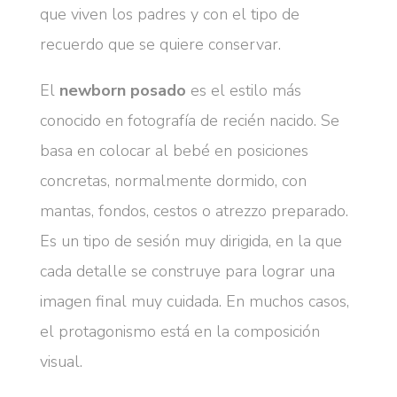
que viven los padres y con el tipo de
recuerdo que se quiere conservar.
El
newborn posado
es el estilo más
conocido en fotografía de recién nacido. Se
basa en colocar al bebé en posiciones
concretas, normalmente dormido, con
mantas, fondos, cestos o atrezzo preparado.
Es un tipo de sesión muy dirigida, en la que
cada detalle se construye para lograr una
imagen final muy cuidada. En muchos casos,
el protagonismo está en la composición
visual.