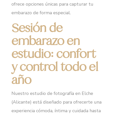
ofrece opciones únicas para capturar tu
embarazo de forma especial.
Sesión de
embarazo en
estudio: confort
y control todo el
año
Nuestro estudio de fotografía en Elche
(Alicante) está diseñado para ofrecerte una
experiencia cómoda, íntima y cuidada hasta