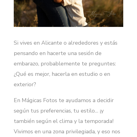
Si vives en Alicante o alrededores y estás
pensando en hacerte una sesión de
embarazo, probablemente te preguntes:
¿Qué es mejor, hacerla en estudio o en
exterior?
En Mágicas Fotos te ayudamos a decidir
según tus preferencias, tu estilo… ¡y
también según el clima y la temporada!
Vivimos en una zona privilegiada, y eso nos