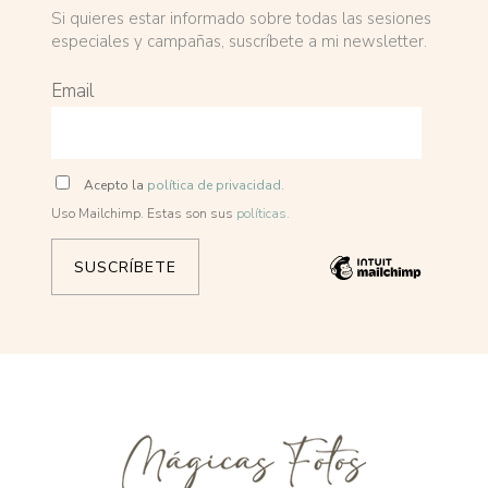
Si quieres estar informado sobre todas las sesiones
especiales y campañas, suscríbete a mi newsletter.
Email
Acepto la
política de privacidad.
Uso Mailchimp. Estas son sus
políticas.