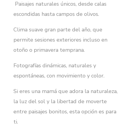
Paisajes naturales únicos, desde calas
escondidas hasta campos de olivos.
Clima suave gran parte del año, que
permite sesiones exteriores incluso en
otoño o primavera temprana.
Fotografías dinámicas, naturales y
espontáneas, con movimiento y color.
Si eres una mamá que adora la naturaleza,
la luz del sol y la libertad de moverte
entre paisajes bonitos, esta opción es para
ti.