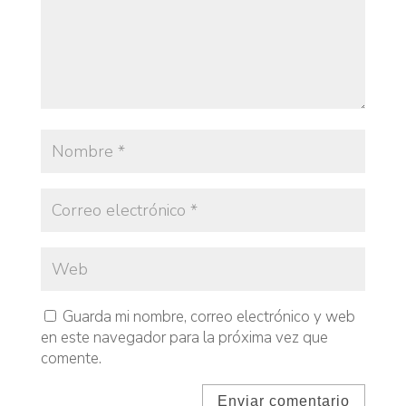
Guarda mi nombre, correo electrónico y web
en este navegador para la próxima vez que
comente.
Enviar comentario