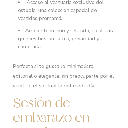
Acceso al vestuario exclusivo del
estudio: una colección especial de
vestidos premamá.
Ambiente íntimo y relajado, ideal para
quienes buscan calma, privacidad y
comodidad.
Perfecta si te gusta lo minimalista,
editorial o elegante, sin preocuparte por el
viento o el sol fuerte del mediodía.
Sesión de
embarazo en