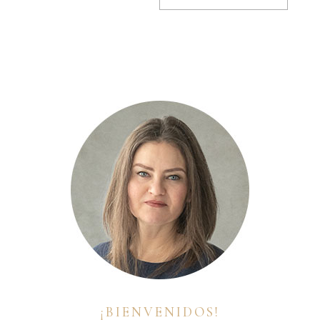
¡BIENVENIDOS!