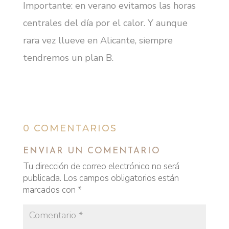
Importante: en verano evitamos las horas
centrales del día por el calor. Y aunque
rara vez llueve en Alicante, siempre
tendremos un plan B.
0 COMENTARIOS
ENVIAR UN COMENTARIO
Tu dirección de correo electrónico no será
publicada.
Los campos obligatorios están
marcados con
*