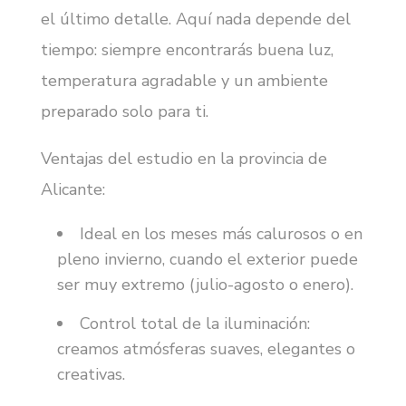
el último detalle. Aquí nada depende del
tiempo: siempre encontrarás buena luz,
temperatura agradable y un ambiente
preparado solo para ti.
Ventajas del estudio en la provincia de
Alicante:
Ideal en los meses más calurosos o en
pleno invierno, cuando el exterior puede
ser muy extremo (julio-agosto o enero).
Control total de la iluminación:
creamos atmósferas suaves, elegantes o
creativas.