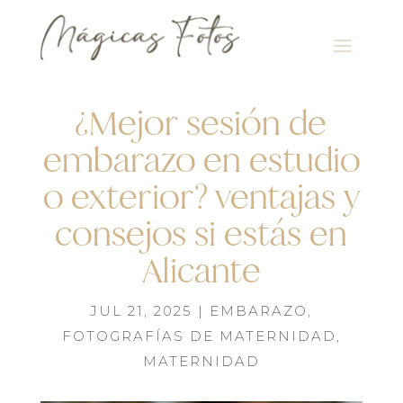
¿Mejor sesión de
embarazo en estudio
o exterior? ventajas y
consejos si estás en
Alicante
JUL 21, 2025
|
EMBARAZO
,
FOTOGRAFÍAS DE MATERNIDAD
,
MATERNIDAD