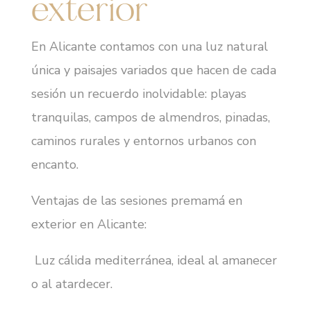
exterior
En Alicante contamos con una luz natural
única y paisajes variados que hacen de cada
sesión un recuerdo inolvidable: playas
tranquilas, campos de almendros, pinadas,
caminos rurales y entornos urbanos con
encanto.
Ventajas de las sesiones premamá en
exterior en Alicante:
Luz cálida mediterránea, ideal al amanecer
o al atardecer.