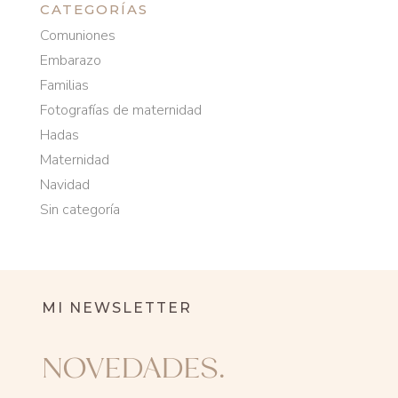
CATEGORÍAS
Comuniones
Embarazo
Familias
Fotografías de maternidad
Hadas
Maternidad
Navidad
Sin categoría
MI NEWSLETTER
NOVEDADES.