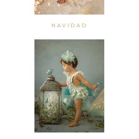
NAVIDAD