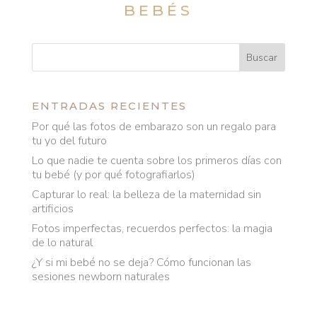
BEBÉS
ENTRADAS RECIENTES
Por qué las fotos de embarazo son un regalo para
tu yo del futuro
Lo que nadie te cuenta sobre los primeros días con
tu bebé (y por qué fotografiarlos)
Capturar lo real: la belleza de la maternidad sin
artificios
Fotos imperfectas, recuerdos perfectos: la magia
de lo natural
¿Y si mi bebé no se deja? Cómo funcionan las
sesiones newborn naturales