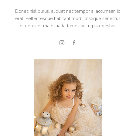
Donec nisl purus, aliquet nec tempor a, accumsan id
erat. Pellentesque habitant morbi tristique senectus
et netus et malesuada fames ac turpis egestas.