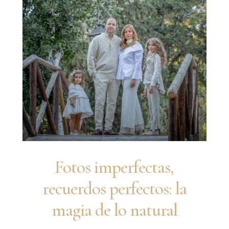
Fotos imperfectas,
recuerdos perfectos: la
magia de lo natural