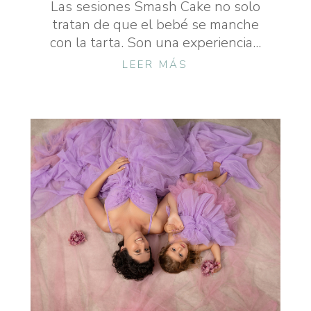
Las sesiones Smash Cake no solo
tratan de que el bebé se manche
con la tarta. Son una experiencia...
LEER MÁS