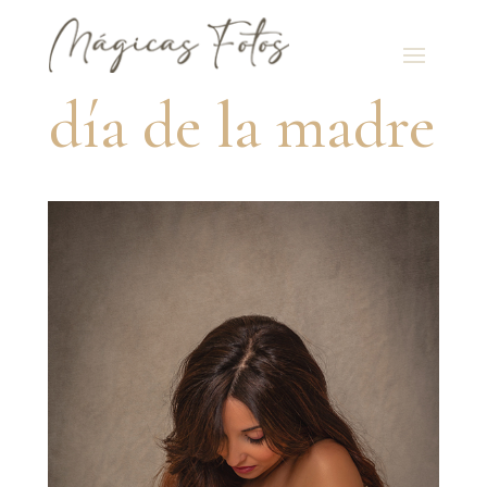
día de la madre