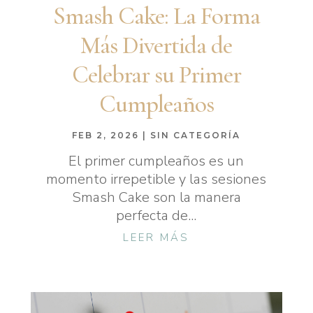
Smash Cake: La Forma
Más Divertida de
Celebrar su Primer
Cumpleaños
FEB 2, 2026
|
SIN CATEGORÍA
El primer cumpleaños es un
momento irrepetible y las sesiones
Smash Cake son la manera
perfecta de...
LEER MÁS