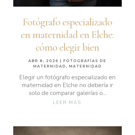
Fotógrafo especializado
en maternidad en Elche:
cómo elegir bien
ABR 8, 2026
|
FOTOGRAFÍAS DE
MATERNIDAD
,
MATERNIDAD
Elegir un fotógrafo especializado en
maternidad en Elche no debería ir
solo de comparar galerías o...
LEER MÁS