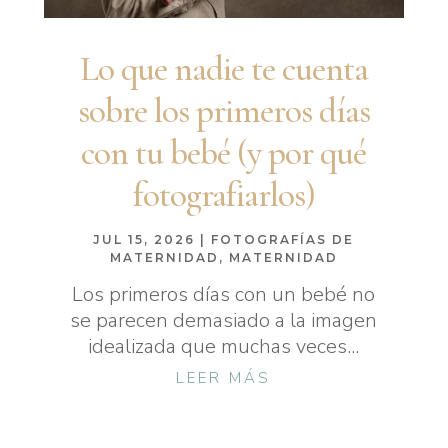
Lo que nadie te cuenta
sobre los primeros días
con tu bebé (y por qué
fotografiarlos)
JUL 15, 2026
|
FOTOGRAFÍAS DE
MATERNIDAD
,
MATERNIDAD
Los primeros días con un bebé no
se parecen demasiado a la imagen
idealizada que muchas veces...
LEER MÁS