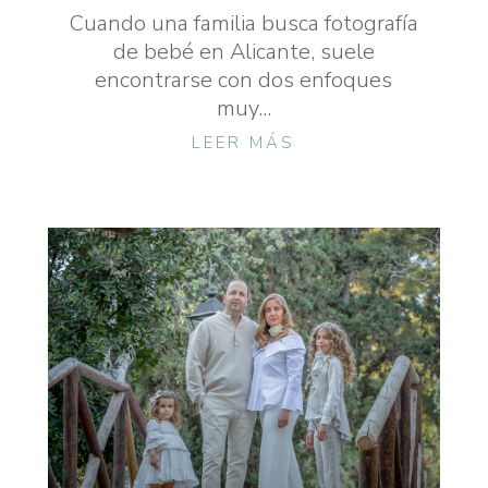
Cuando una familia busca fotografía
de bebé en Alicante, suele
encontrarse con dos enfoques
muy...
LEER MÁS