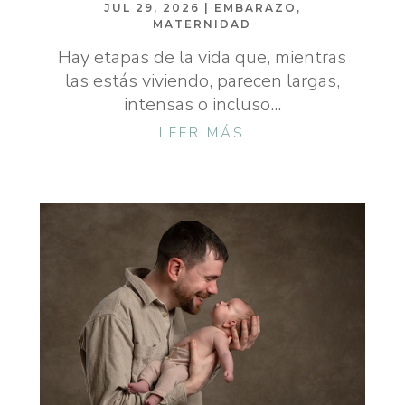
JUL 29, 2026
|
EMBARAZO
,
MATERNIDAD
Hay etapas de la vida que, mientras
las estás viviendo, parecen largas,
intensas o incluso...
LEER MÁS