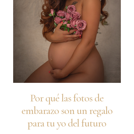
Por qué las fotos de
embarazo son un regalo
para tu yo del futuro