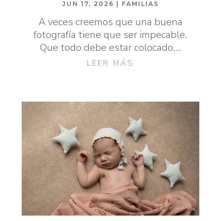
JUN 17, 2026
|
FAMILIAS
A veces creemos que una buena
fotografía tiene que ser impecable.
Que todo debe estar colocado,...
LEER MÁS