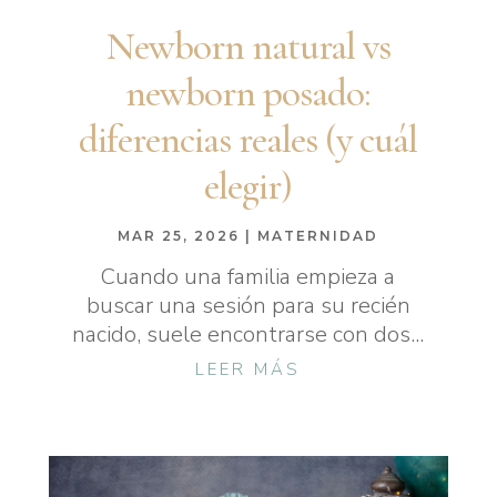
Newborn natural vs
newborn posado:
diferencias reales (y cuál
elegir)
MAR 25, 2026
|
MATERNIDAD
Cuando una familia empieza a
buscar una sesión para su recién
nacido, suele encontrarse con dos...
LEER MÁS