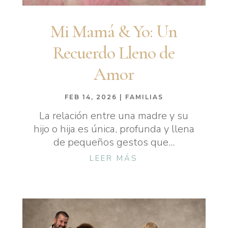
Mi Mamá & Yo: Un
Recuerdo Lleno de
Amor
FEB 14, 2026
|
FAMILIAS
La relación entre una madre y su
hijo o hija es única, profunda y llena
de pequeños gestos que...
LEER MÁS