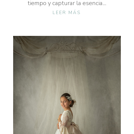
tiempo y capturar la esencia...
LEER MÁS