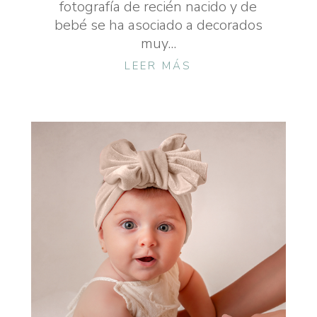
fotografía de recién nacido y de
bebé se ha asociado a decorados
muy...
LEER MÁS