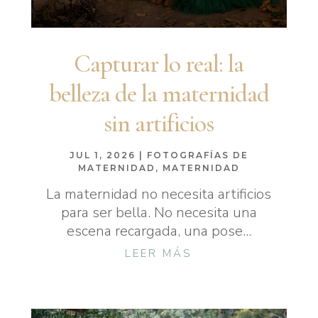
Capturar lo real: la
belleza de la maternidad
sin artificios
JUL 1, 2026
|
FOTOGRAFÍAS DE
MATERNIDAD
,
MATERNIDAD
La maternidad no necesita artificios
para ser bella. No necesita una
escena recargada, una pose...
LEER MÁS