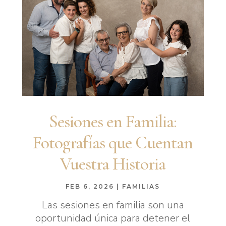
Sesiones en Familia:
Fotografías que Cuentan
Vuestra Historia
FEB 6, 2026
|
FAMILIAS
Las sesiones en familia son una
oportunidad única para detener el