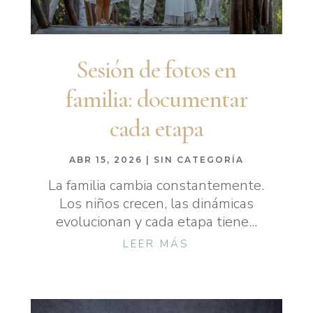
Sesión de fotos en
familia: documentar
cada etapa
ABR 15, 2026
|
SIN CATEGORÍA
La familia cambia constantemente.
Los niños crecen, las dinámicas
evolucionan y cada etapa tiene...
LEER MÁS