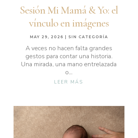
Sesión Mi Mamá & Yo: el
vínculo en imágenes
MAY 29, 2026
|
SIN CATEGORÍA
A veces no hacen falta grandes
gestos para contar una historia.
Una mirada, una mano entrelazada
o...
LEER MÁS