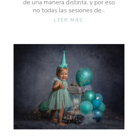
de una manera distinta, y por eso
no todas las sesiones de...
LEER MÁS