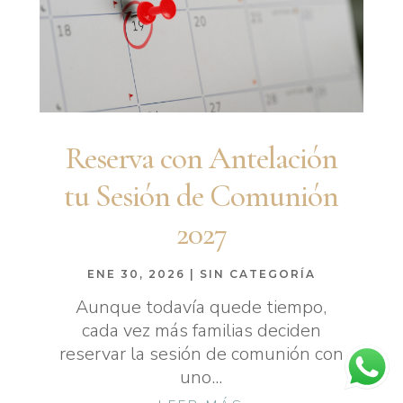
Reserva con Antelación
tu Sesión de Comunión
2027
ENE 30, 2026
|
SIN CATEGORÍA
Aunque todavía quede tiempo,
cada vez más familias deciden
reservar la sesión de comunión con
uno...