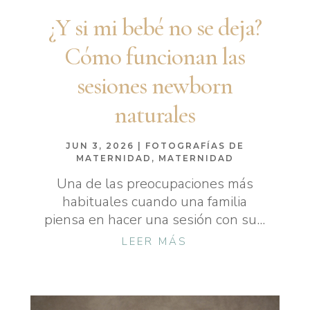
¿Y si mi bebé no se deja?
Cómo funcionan las
sesiones newborn
naturales
JUN 3, 2026
|
FOTOGRAFÍAS DE
MATERNIDAD
,
MATERNIDAD
Una de las preocupaciones más
habituales cuando una familia
piensa en hacer una sesión con su...
LEER MÁS