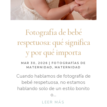
Fotografía de bebé
respetuosa: qué significa
y por qué importa
MAR 30, 2026
|
FOTOGRAFÍAS DE
MATERNIDAD
,
MATERNIDAD
Cuando hablamos de fotografía de
bebé respetuosa, no estamos
hablando solo de un estilo bonito
o...
LEER MÁS