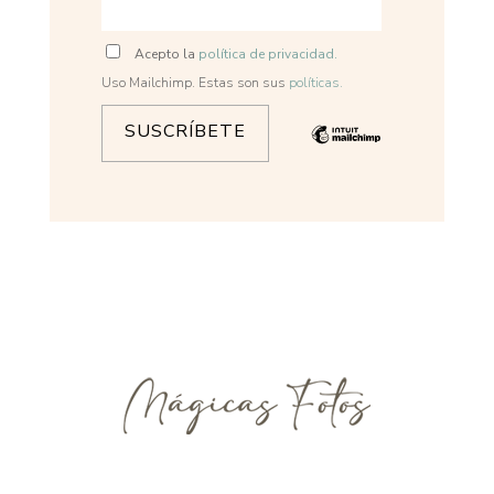
Acepto la
política de privacidad.
Uso Mailchimp. Estas son sus
políticas.