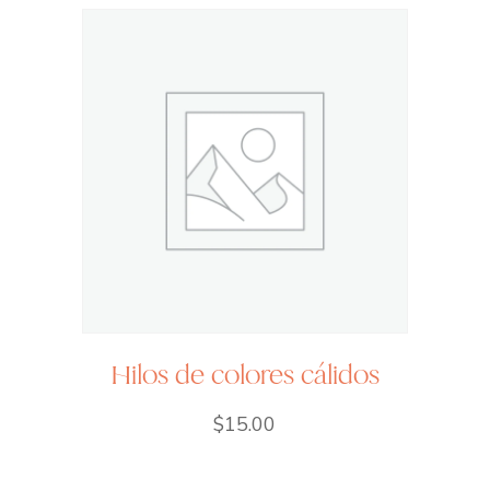
Hilos de colores cálidos
$
15.00