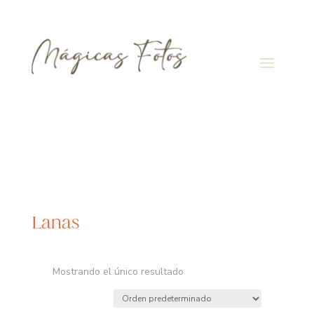
Lanas
Mostrando el único resultado