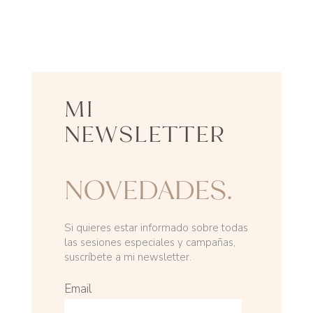
MI
NEWSLETTER
NOVEDADES.
Si quieres estar informado sobre todas
las sesiones especiales y campañas,
suscríbete a mi newsletter.
Email